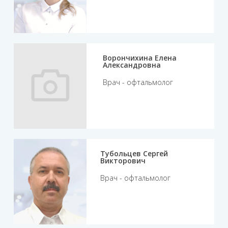
Ворончихина Елена
Александровна
Врач - офтальмолог
Тубольцев Сергей
Викторович
Врач - офтальмолог