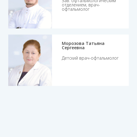
Зав. офтальмологическим
отделением, врач-
офтальмолог
Морозова Татьяна
Сергеевна
Детский врач-офтальмолог