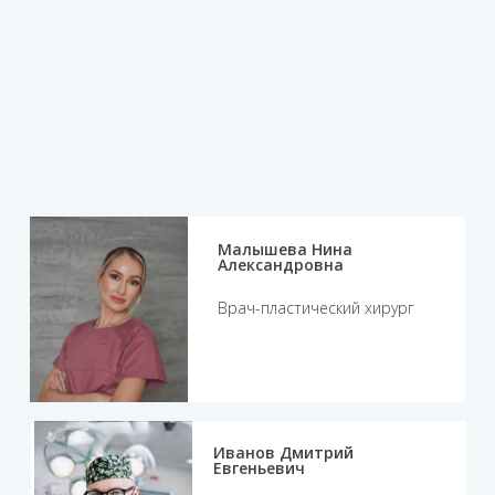
Малышева Нина
Александровна
Врач-пластический хирург
Иванов Дмитрий
Евгеньевич