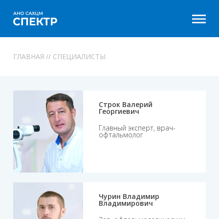
ГЛАВНАЯ
// СПЕЦИАЛИСТЫ
Строк Валерий
Георгиевич
Главный эксперт, врач-
офтальмолог
Чурин Владимир
Владимирович