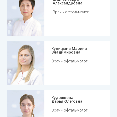
Александровна
Врач - офтальмолог
Куницына Марина
Владимировна
Врач - офтальмолог
Кудряшова
Дарья Олеговна
Врач - офтальмолог