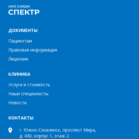
ДОКУМЕНТЫ
Пациентам
Правовая информация
Лицензии
КЛИНИКА
Услуги и стоимость
Наши специалисты
Новости
КОНТАКТЫ
г. Южно-Сахалинск, проспект Мира,
д. 430, корпус 1, этаж 2.