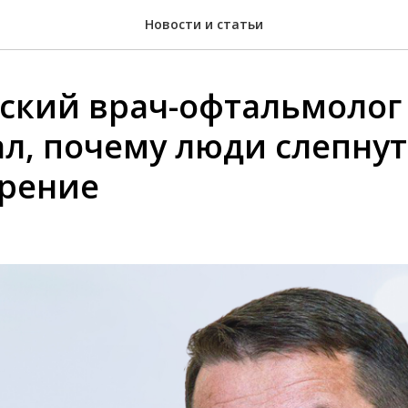
Новости и статьи
ский врач-офтальмолог
л, почему люди слепнут,
зрение